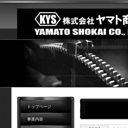
トップページ
事業内容